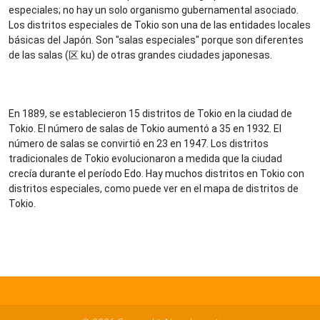
especiales; no hay un solo organismo gubernamental asociado.
Los distritos especiales de Tokio son una de las entidades locales
básicas del Japón. Son "salas especiales" porque son diferentes
de las salas (区 ku) de otras grandes ciudades japonesas.
En 1889, se establecieron 15 distritos de Tokio en la ciudad de
Tokio. El número de salas de Tokio aumentó a 35 en 1932. El
número de salas se convirtió en 23 en 1947. Los distritos
tradicionales de Tokio evolucionaron a medida que la ciudad
crecía durante el período Edo. Hay muchos distritos en Tokio con
distritos especiales, como puede ver en el mapa de distritos de
Tokio.