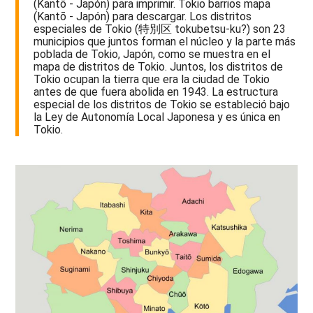
(Kantō - Japón) para imprimir. Tokio barrios mapa
(Kantō - Japón) para descargar. Los distritos
especiales de Tokio (特別区 tokubetsu-ku?) son 23
municipios que juntos forman el núcleo y la parte más
poblada de Tokio, Japón, como se muestra en el
mapa de distritos de Tokio. Juntos, los distritos de
Tokio ocupan la tierra que era la ciudad de Tokio
antes de que fuera abolida en 1943. La estructura
especial de los distritos de Tokio se estableció bajo
la Ley de Autonomía Local Japonesa y es única en
Tokio.