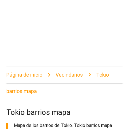
Página de inicio
Vecindarios
Tokio
barrios mapa
Tokio barrios mapa
Mapa de los barrios de Tokio. Tokio barrios mapa