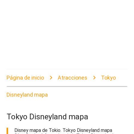
Página de inicio
Atracciones
Tokyo
Disneyland mapa
Tokyo Disneyland mapa
Disney mapa de Tokio. Tokyo Disneyland mapa