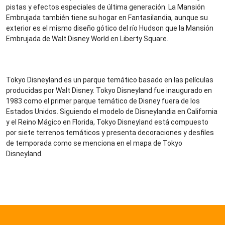
pistas y efectos especiales de última generación. La Mansión
Embrujada también tiene su hogar en Fantasilandia, aunque su
exterior es el mismo diseño gótico del río Hudson que la Mansión
Embrujada de Walt Disney World en Liberty Square.
Tokyo Disneyland es un parque temático basado en las películas
producidas por Walt Disney. Tokyo Disneyland fue inaugurado en
1983 como el primer parque temático de Disney fuera de los
Estados Unidos. Siguiendo el modelo de Disneylandia en California
y el Reino Mágico en Florida, Tokyo Disneyland está compuesto
por siete terrenos temáticos y presenta decoraciones y desfiles
de temporada como se menciona en el mapa de Tokyo
Disneyland.