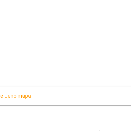
ue Ueno mapa