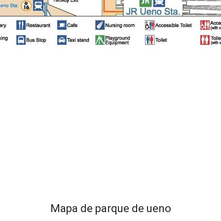
Mapa de parque de ueno