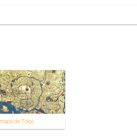
 mapa de Tokio