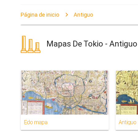
Página de inicio
Antiguo
Mapas De Tokio - Antiguo
Edo mapa
Antiguo